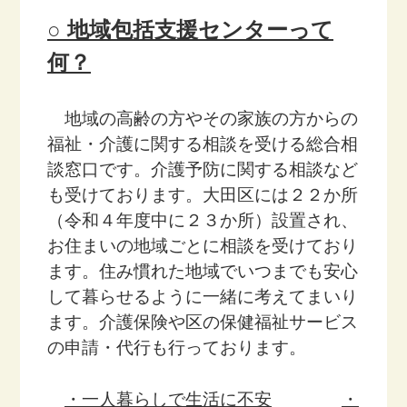
○ 地域包括支援センターって
何？
地域の高齢の方やその家族の方からの
福祉・介護に関する相談を受ける総合相
談窓口です。介護予防に関する相談など
も受けております。大田区には２２か所
（令和４年度中に２３か所）設置され、
お住まいの地域ごとに相談を受けており
ます。住み慣れた地域でいつまでも安心
して暮らせるように一緒に考えてまいり
ます。介護保険や区の保健福祉サービス
の申請・代行も行っております。
・一人暮らしで生活に不安
・