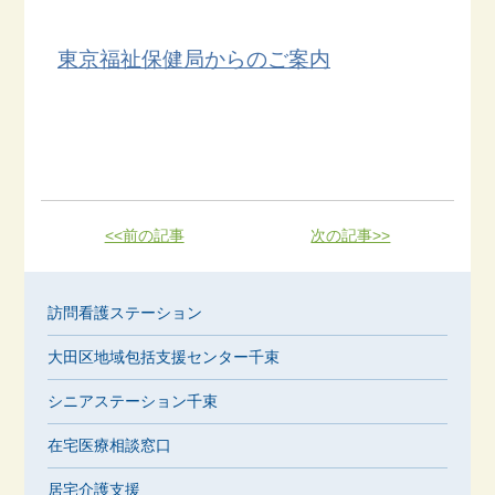
東京福祉保健局からのご案内
<<前の記事
次の記事>>
訪問看護ステーション
大田区地域包括支援センター千束
シニアステーション千束
在宅医療相談窓口
居宅介護支援