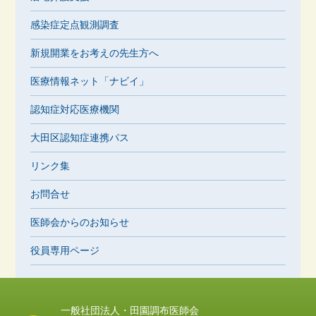
感染症定点観測調査
新規開業をお考えの先生方へ
医療情報ネット「ナビイ」
認知症対応医療機関
大田区認知症連携パス
リンク集
お問合せ
医師会からのお知らせ
役員専用ページ
一般社団法人・田園調布医師会