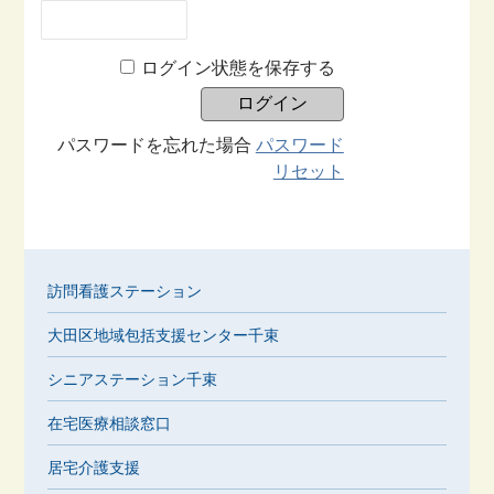
ログイン状態を保存する
パスワードを忘れた場合
パスワード
リセット
訪問看護ステーション
大田区地域包括支援センター千束
シニアステーション千束
在宅医療相談窓口
居宅介護支援