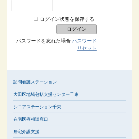
ログイン状態を保存する
パスワードを忘れた場合
パスワード
リセット
訪問看護ステーション
大田区地域包括支援センター千束
シニアステーション千束
在宅医療相談窓口
居宅介護支援