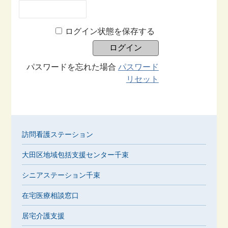
ログイン状態を保存する
パスワードを忘れた場合
パスワード
リセット
訪問看護ステーション
大田区地域包括支援センター千束
シニアステーション千束
在宅医療相談窓口
居宅介護支援