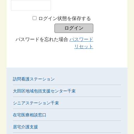
ログイン状態を保存する
パスワードを忘れた場合
パスワード
リセット
訪問看護ステーション
大田区地域包括支援センター千束
シニアステーション千束
在宅医療相談窓口
居宅介護支援