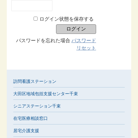
ログイン状態を保存する
パスワードを忘れた場合
パスワード
リセット
訪問看護ステーション
大田区地域包括支援センター千束
シニアステーション千束
在宅医療相談窓口
居宅介護支援