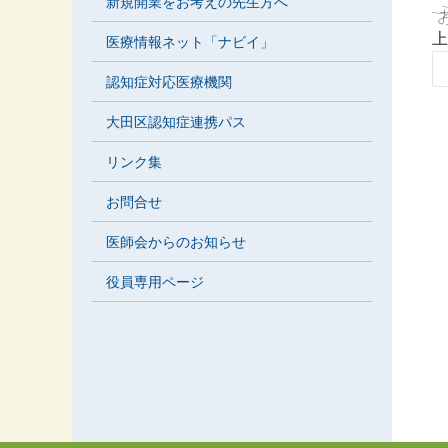
新規開業をお考えの先生方へ
上
医療情報ネット「ナビイ」
認知症対応医療機関
大田区認知症連携パス
リンク集
お問合せ
医師会からのお知らせ
役員専用ページ