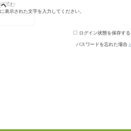
に表示された文字を入力してください。
ログイン状態を保存する
パスワードを忘れた場合