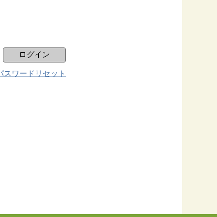
パスワードリセット