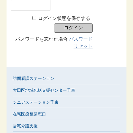
ログイン状態を保存する
パスワードを忘れた場合
パスワード
リセット
訪問看護ステーション
大田区地域包括支援センター千束
シニアステーション千束
在宅医療相談窓口
居宅介護支援