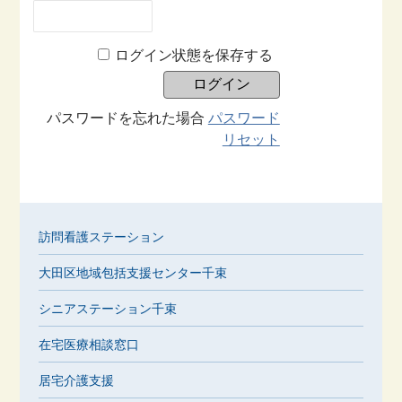
ログイン状態を保存する
パスワードを忘れた場合
パスワード
リセット
訪問看護ステーション
大田区地域包括支援センター千束
シニアステーション千束
在宅医療相談窓口
居宅介護支援