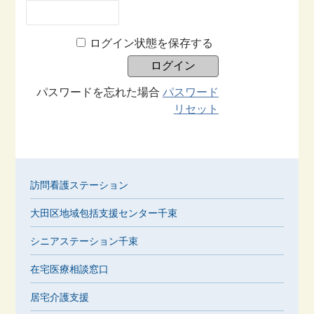
ログイン状態を保存する
パスワードを忘れた場合
パスワード
リセット
訪問看護ステーション
大田区地域包括支援センター千束
シニアステーション千束
在宅医療相談窓口
居宅介護支援