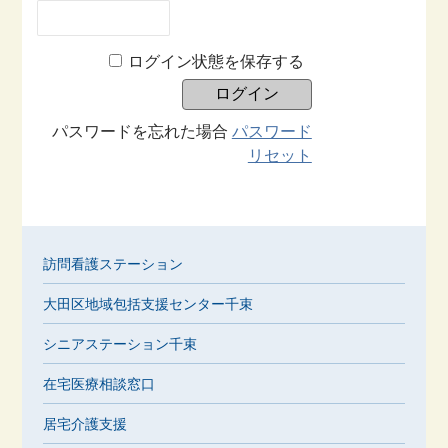
ログイン状態を保存する
パスワードを忘れた場合
パスワード
リセット
訪問看護ステーション
大田区地域包括支援センター千束
シニアステーション千束
在宅医療相談窓口
居宅介護支援