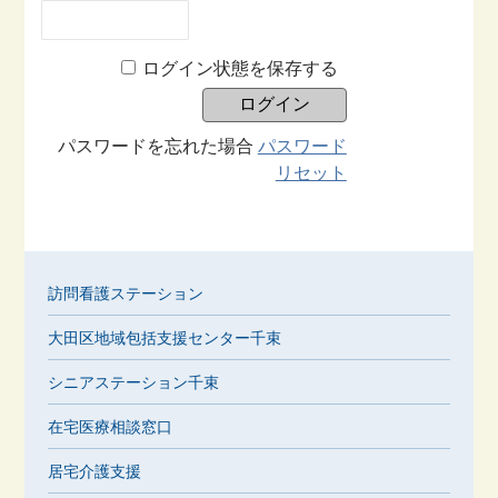
ログイン状態を保存する
パスワードを忘れた場合
パスワード
リセット
訪問看護ステーション
大田区地域包括支援センター千束
シニアステーション千束
在宅医療相談窓口
居宅介護支援