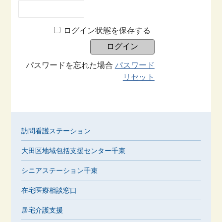
ログイン状態を保存する
パスワードを忘れた場合
パスワード
リセット
訪問看護ステーション
大田区地域包括支援センター千束
シニアステーション千束
在宅医療相談窓口
居宅介護支援