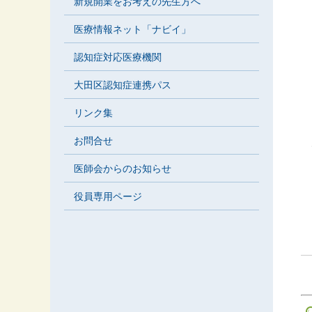
新規開業をお考えの先生方へ
医療情報ネット「ナビイ」
認知症対応医療機関
大田区認知症連携パス
リンク集
お問合せ
医師会からのお知らせ
役員専用ページ