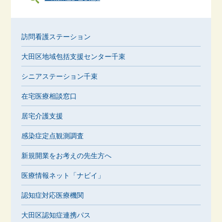
訪問看護ステーション
大田区地域包括支援センター千束
シニアステーション千束
在宅医療相談窓口
居宅介護支援
感染症定点観測調査
新規開業をお考えの先生方へ
医療情報ネット「ナビイ」
認知症対応医療機関
大田区認知症連携パス