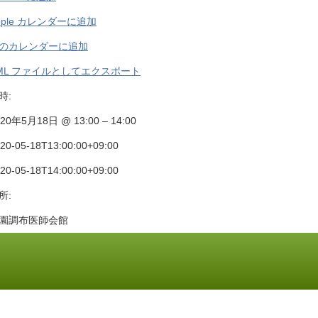
pple カレンダーに追加
のカレンダーに追加
ML ファイルとしてエクスポート
時:
20年5月18日 @ 13:00 – 14:00
20-05-18T13:00:00+09:00
20-05-18T14:00:00+09:00
所:
園調布医師会館