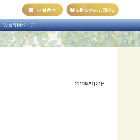
  役員専用ページ
2020年5月22日