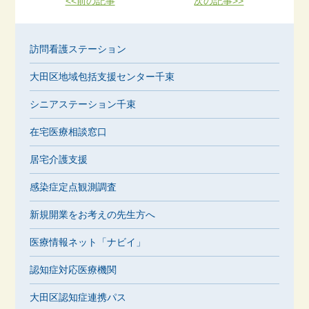
<<前の記事
次の記事>>
訪問看護ステーション
大田区地域包括支援センター千束
シニアステーション千束
在宅医療相談窓口
居宅介護支援
感染症定点観測調査
新規開業をお考えの先生方へ
医療情報ネット「ナビイ」
認知症対応医療機関
大田区認知症連携パス