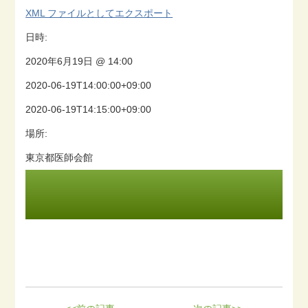
XML ファイルとしてエクスポート
日時:
2020年6月19日 @ 14:00
2020-06-19T14:00:00+09:00
2020-06-19T14:15:00+09:00
場所:
東京都医師会館