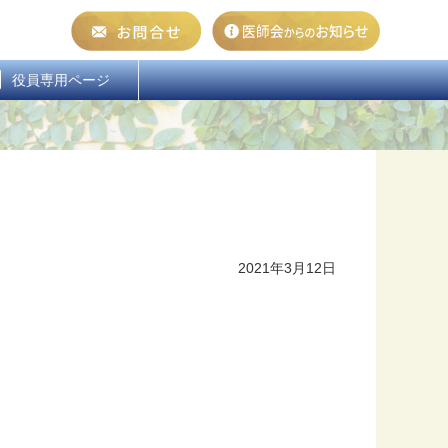
  役員専用ページ
2021年3月12日