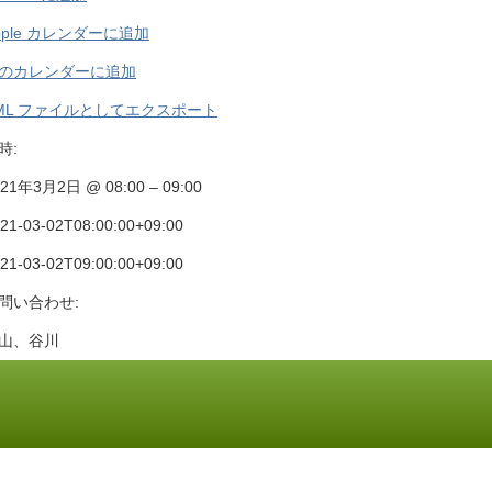
pple カレンダーに追加
のカレンダーに追加
ML ファイルとしてエクスポート
時:
21年3月2日 @ 08:00 – 09:00
21-03-02T08:00:00+09:00
21-03-02T09:00:00+09:00
問い合わせ:
山、谷川