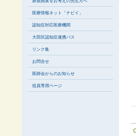
新規開業をお考えの先生方へ
医療情報ネット「ナビイ」
認知症対応医療機関
大田区認知症連携パス
リンク集
お問合せ
医師会からのお知らせ
役員専用ページ